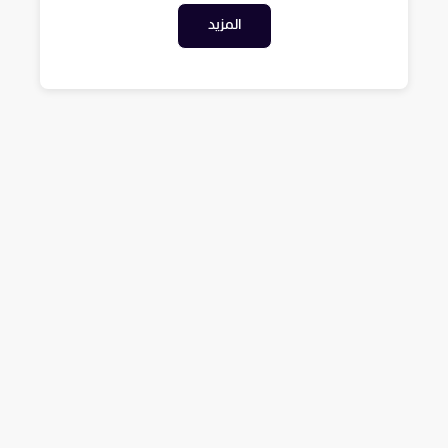
المزيد