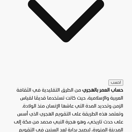
احسب
حساب العمر بالهجري
من الطرق التقليدية في الثقافة
العربية والإسلامية، حيث كانت تستخدما قديمًا لقياس
الزمن وتحديد المدة التي عاشها الإنسان منذ الولادة.
وتعتمد هذه الطريقة على التقويم الهجري الذي أسس
على حدث تاريخي، وهو هجرة النبي محمد من مكة إلى
المدينة المنورة، ليصبح بداية لعد السنين في التقويم