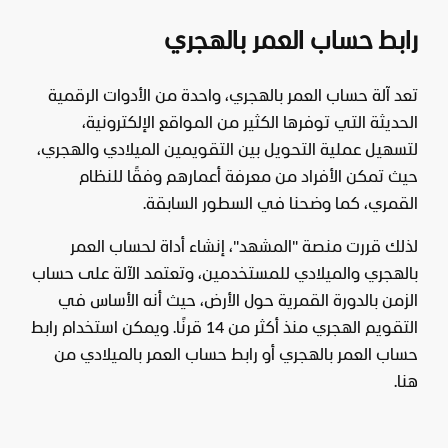
رابط حساب العمر بالهجري
تعد آلة حساب العمر بالهجري، واحدة من الأدوات الرقمية
الحديثة التي توفرها الكثير من المواقع الإلكترونية،
لتسهيل عملية التحويل بين التقويمين الميلادي والهجري،
حيث تمكن الأفراد من معرفة أعمارهم وفقًا للنظام
القمري، كما وضحنا في السطور السابقة.
لذلك قررت منصة "المشهد"، إنشاء أداة لحساب العمر
بالهجري والميلادي للمستخدمين، وتعتمد الآلة على حساب
الزمن بالدورة القمرية حول الأرض، حيث أنه الأساس في
التقويم الهجري منذ أكثر من 14 قرنًا. ويمكن استخدام رابط
حساب العمر بالهجري أو رابط
حساب العمر بالميلادي
من
هنا.