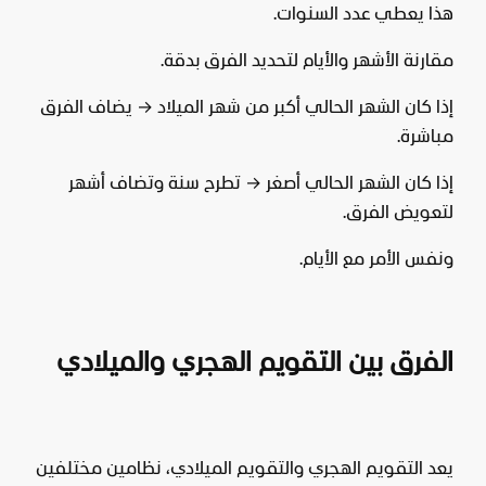
هذا يعطي عدد السنوات.
مقارنة الأشهر والأيام لتحديد الفرق بدقة.
إذا كان الشهر الحالي أكبر من شهر الميلاد → يضاف الفرق
مباشرة.
إذا كان الشهر الحالي أصغر → تطرح سنة وتضاف أشهر
لتعويض الفرق.
ونفس الأمر مع الأيام.
الفرق بين التقويم الهجري والميلادي
يعد التقويم الهجري والتقويم الميلادي، نظامين مختلفين