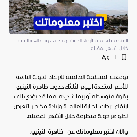
المنظمة العالمية للأرصاد الجوية توقعت حدوث ظاهرة النينيو
خلال الأشهر المقبلة
توقعت المنظمة العالمية للأرصاد الجوية التابعة
للأمم المتحدة اليوم الثلاثاء حدوث
ظاهرة النينيو
بقوة متوسطة أو ربما شديدة، مما قد يؤدي إلى
ارتفاع درجات الحرارة العالمية وزيادة مخاطر التعرض
لظواهر جوية متطرفة خلال الأشهر المقبلة.
والآن اختبر معلوماتك عن ظاهرة النينيو: