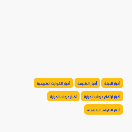
أخبار البيئة
أخبار الطبيعة
أخبار الكوارث الطبيعية
أخبار ارتفاع درجات الحرارة
أخبار درجات الحرارة
أخبار الظواهر الطبيعية