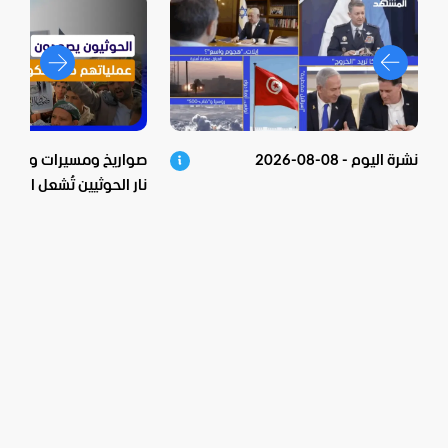
نشرة اليوم - 08-08-2026
صواريخ ومسيرات وعشرات
نار الحوثيين تُشعل اليمن