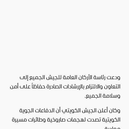
ودعت رئاسة الأركان العامة للجيش الجميع إلى
التعاون والالتزام بالإرشادات الصادرة حفاظاً على أمن
وسلامة الجميع.
وكان أعلن الجيش الكويتي أن الدفاعات الجوية
الكويتية تصدت لهجمات صاروخية وطائرات مسيرة