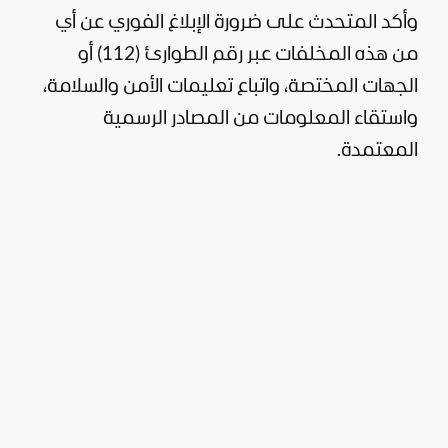
وأكد المتحدث على ضرورة الإبلاغ الفوري عن أي
من هذه المخلفات عبر رقم الطوارئ (112) أو
الجهات المختصة، واتباع تعليمات الأمن والسلامة،
واستقاء المعلومات من المصادر الرسمية
المعتمدة.