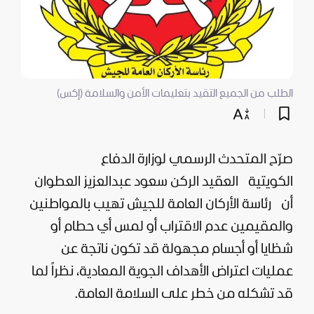
الطلب من الجميع التقيد بتعليمات الأمن والسلامة (إكس)
صرّح المتحدث الرسمي لوزارة الدفاع
الكويتية
العقيد الركن سعود عبدالعزيز العطوان
أن
رئاسة الأركان العامة للجيش تهيب بالمواطنين
والمقيمين عدم الاقتراب أو لمس أي حطام أو
شظايا أو أجسام مجهولة قد تكون ناتجة عن
عمليات اعتراض الأهداف الجوية المعادية، نظراً لما
قد تشكله من خطر على السلامة العامة.