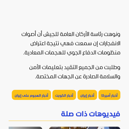
ونوهت رئاسة الأركان العامة للجيش أن أصوات
الانفجارات إن سمعت فهي نتيجة اعتراض
منظومات الدفاع الجوي للهجمات المعادية.
وطلبت من الجميع التقيد بتعليمات الأمن
والسلامة الصادرة عن الجهات المختصة.
أخبار أميركا
أخبار إيران
أخبار الكويت
أخبار الهجوم على إيران
فيديوهات ذات صلة