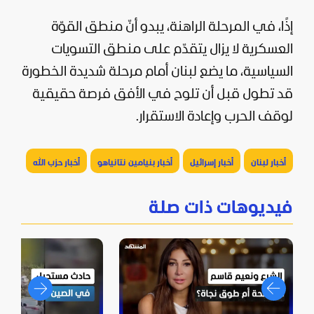
إذًا، في المرحلة الراهنة، يبدو أنّ منطق القوّة
العسكرية لا يزال يتقدّم على منطق التسويات
السياسية، ما يضع لبنان أمام مرحلة شديدة الخطورة
قد تطول قبل أن تلوح في الأفق فرصة حقيقية
لوقف الحرب وإعادة الاستقرار.
أخبار لبنان
أخبار إسرائيل
أخبار بنيامين نتانياهو
أخبار حزب الله
فيديوهات ذات صلة