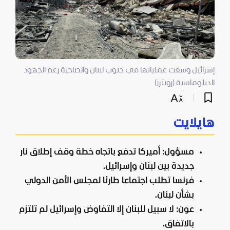
إسرائيل وسعت عملياتها في جنوب لبنان والضاحية رغم الجهود
الدبلوماسية (رويترز)
هايلايت
مسؤول: أميركا تدفع باتجاه خطة وقف إطلاق نار
جديدة بين لبنان وإسرائيل.
فرنسا تطلب اجتماعا طارئا لمجلس الأمن الدولي
بشأن لبنان.
عون: لا سبيل للبنان إلا التفاوض وإسرائيل لم تلتزم
بالاتفاق.