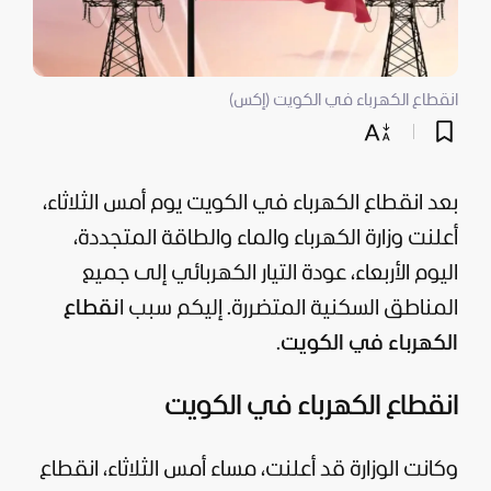
انقطاع الكهرباء في الكويت (إكس)
بعد انقطاع الكهرباء في
الكويت
يوم أمس الثلاثاء،
أعلنت وزارة الكهرباء والماء والطاقة المتجددة،
اليوم الأربعاء، عودة التيار الكهربائي إلى جميع
المناطق السكنية المتضررة. إليكم سبب ا
نقطاع
الكهرباء في الكويت
.
انقطاع الكهرباء في الكويت
وكانت الوزارة قد أعلنت، مساء أمس الثلاثاء، انقطاع