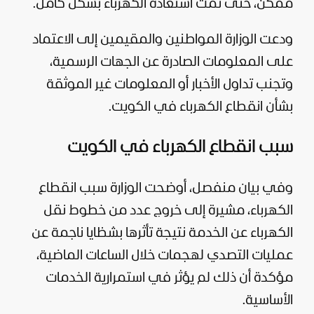
ممكن، حتى تمت استعادة الكهرباء بشكل كامل.
ودعت الوزارة المواطنين والمقيمين إلى الاعتماد
على المعلومات الصادرة عن الجهات الرسمية،
وتجنب تداول الأخبار أو المعلومات غير الموثقة
بشأن انقطاع الكهرباء في الكويت.
سبب انقطاع الكهرباء في الكويت
وفي بيان منفصل، أوضحت الوزارة سبب انقطاع
الكهرباء، مشيرة إلى خروج عدد من خطوط نقل
الكهرباء عن الخدمة نتيجة تأثرها بشظايا ناجمة عن
عمليات التصدي لهجمات خلال الساعات الماضية،
مؤكدة أن ذلك لم يؤثر في استمرارية الخدمات
الأساسية.