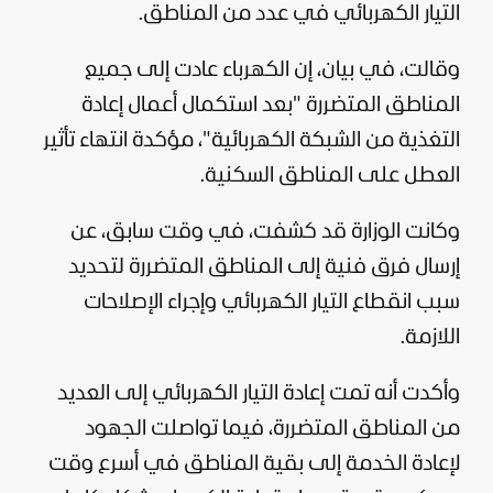
التيار الكهربائي في عدد من المناطق.
وقالت، في بيان، إن الكهرباء عادت إلى جميع
المناطق المتضررة "بعد استكمال أعمال إعادة
التغذية من الشبكة الكهربائية"، مؤكدة انتهاء تأثير
العطل على المناطق السكنية.
وكانت الوزارة قد كشفت، في وقت سابق، عن
إرسال فرق فنية إلى المناطق المتضررة لتحديد
سبب انقطاع التيار الكهربائي وإجراء الإصلاحات
اللازمة.
وأكدت أنه تمت إعادة التيار الكهربائي إلى العديد
من المناطق المتضررة، فيما تواصلت الجهود
لإعادة الخدمة إلى بقية المناطق في أسرع وقت