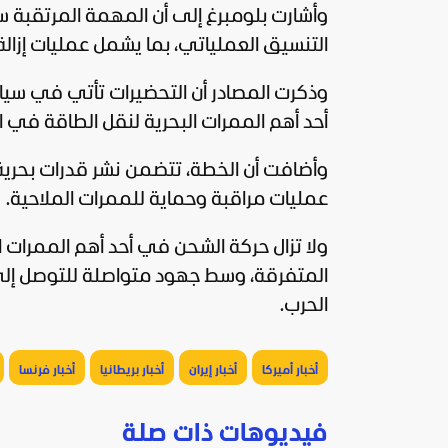
وأشارت بلومبرغ إلى أن المهمة المرتقبة 
التنسيق العملياتي، بما يشمل عمليات إزالة 
وذكرت المصادر أن التحضيرات تأتي في سيا
أحد أهم الممرات البحرية لنقل الطاقة في ال
وأضافت أن الخطة، تتضمن نشر قدرات بحري
عمليات مراقبة وحماية للممرات الملاحية.
ولا تزال حركة الشحن في أحد أهم الممرات
المتفرقة، وسط جهود متواصلة للتوصل إلى 
الحرب.
أخبار أميركا
أخبار إيران
أخبار بريطانيا
أخبار فرنسا
فيديوهات ذات صلة