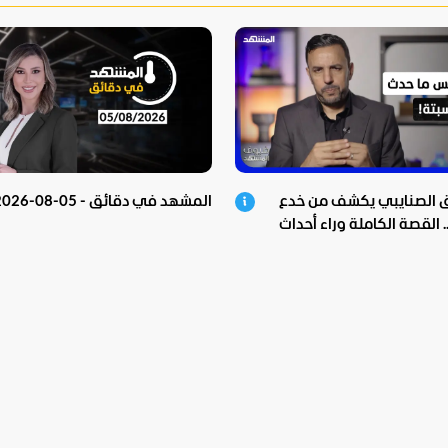
ق الصنايبي يكشف من خدع
المشهد في دقائق - 05-08-2026
 القصة الكاملة وراء أحداث