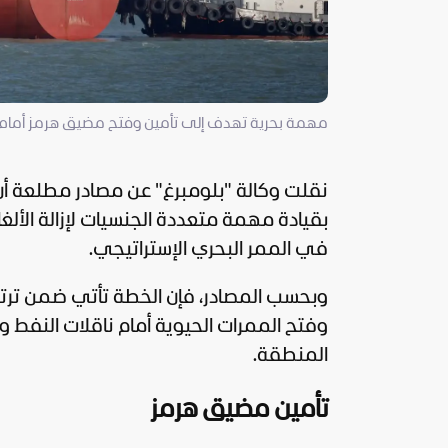
مهمة بحرية تهدف إلى تأمين وفتح مضيق هرمز أمام نا
نقلت وكالة "
بلومبرغ
" عن مصادر مطلعة أ
بقيادة مهمة متعددة الجنسيات لإزالة الأل
في الممر البحري الإستراتيجي.
وبحسب المصادر، فإن الخطة تأتي ضمن ترتي
وفتح الممرات الحيوية أمام ناقلات الن
المنطقة.
تأمين مضيق هرمز