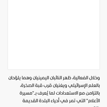
وخلال الفعالية، ظهر النائبان اليمينيان وهما يلوّحان
بالعلم الإسرائيلي ويغنيان قرب قبة الصخرة،
بالتزامن مع الاستعدادات لما يُعرف بـ"مسيرة
الأعلام" التي تمر في أحياء البلدة القديمة