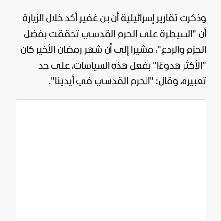
وذكرت تقارير إسرائيلية أن بن غفير أكد خلال الزيارة
أن "السيطرة على الحرم القدسي تحققت بفضل
الحزم والردع"، مشيرا إلى أن شهر رمضان الأخير كان
"الأكثر هدوءًا" بفعل هذه السياسات، على حد
تعبيره، وقال: "الحرم القدسي في أيدينا".