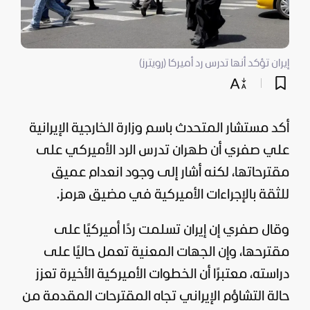
إيران تؤكد أنها تدرس رد أميركا (رويترز)
أكد مستشار المتحدث باسم وزارة الخارجية الإيرانية
علي صفري أن طهران تدرس الرد الأميركي على
مقترحاتها، لكنه أشار إلى وجود انعدام عميق
للثقة بالإجراءات الأميركية في مضيق هرمز.
وقال صفري إن
إيران
تسلمت ردًا أميركيًا على
مقترحها، وإن الجهات المعنية تعمل حاليًا على
دراسته، معتبرًا أن الخطوات الأميركية الأخيرة تعزز
حالة التشاؤم الإيراني تجاه المقترحات المقدمة من