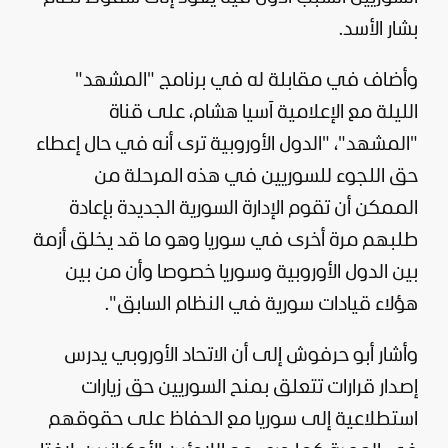
بشار الأسد
.
وأضاف في مقابلة له في برنامج "
المشهد
"
الليلة مع الإعلامية آسيا هشام، على قناة
"المشهد"، "الدول الأوروبية ترى أنه في حال إعطاء
حق اللجوء للسوريين في هذه المرحلة من
الممكن أن تقوم الإدارة السورية الجديدة بإعادة
طلبهم مرة أخرى في سوريا وهو ما قد يخلق أزمة
بين الدول الأوروبية وسوريا خصوصا وأن من بين
هؤلاء قيادات سورية في النظام السابق".
وأشار أبو حرفوش إلى أن الاتحاد الأوروبي يدرس
إصدار قرارات تتعلق بمنح السوريين حق زيارات
استطلاعية إلى سوريا مع الحفاظ على حقوقهم