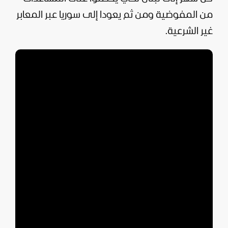
من المفوضية ومن ثم يعودا إلى سوريا عبر المعابر
غير الشرعية.