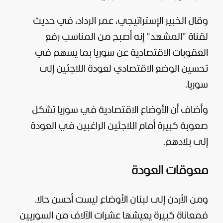
وقال الخبير الإستراتيجي، عمر الرداد، في حديث
لقناة "المشهد" إنه أصبح من المناسب رفع
العقوبات الاقتصادية عن سوريا بما يسهم في
تحسين الوضع الاقتصادي لعودة اللاجئين إلى
سوريا.
وأضاف أن الأوضاع الاقتصادية في سوريا تشكل
صعوبة كبيرة أمام اللاجئين الراغبين في العودة
إلى بلادهم.
معوقات العودة
ومن الأردن إلى
لبنان
الأوضاع ليست أحسن حالا.
فمعاناة كبيرة يعيشها عشرات الآلاف من السوريين