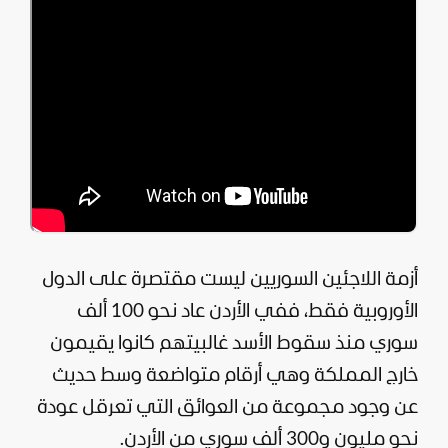
أزمة اللاجئين السوريين ليست مقتصرة على الدول
الأوروبية فقط، ففي
الأردن
عاد نحو 100 ألف
سوري منذ سقوط الأسد غالبيتهم كانوا يقيمون
خارج المملكة وهي أرقام متواضعة وسط حديث
عن وجود مجموعة من العوائق التي تعرقل عودة
نحو مليون و300 ألف سوري من الأردن.