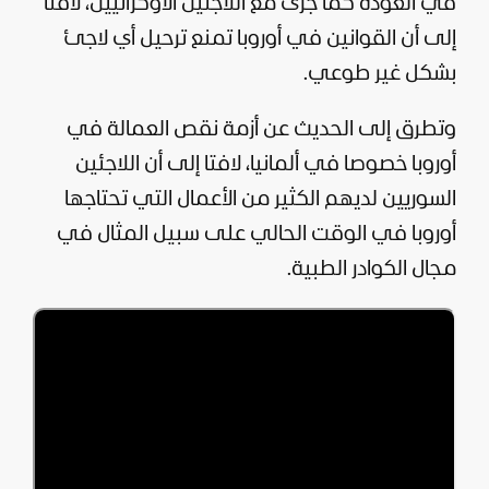
في العودة كما جرى مع اللاجئين الأوكرانيين، لافتا
إلى أن القوانين في أوروبا تمنع ترحيل أي لاجئ
بشكل غير طوعي.
وتطرق إلى الحديث عن أزمة نقص العمالة في
أوروبا خصوصا في ألمانيا، لافتا إلى أن اللاجئين
السوريين لديهم الكثير من الأعمال التي تحتاجها
أوروبا في الوقت الحالي على سبيل المثال في
مجال الكوادر الطبية.