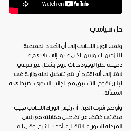
حل سياسي
ولفت الوزير اللبناني إلى أن الأعداد الحقيقية
للنازحين السوريين الذين عادوا إلى بلادهم غير
دقيقة نظرا لوجود حالات نزوح بشكل غير شرعي،
لافتا إلى أنه اقترح أن يتم تشكيل لجنة وزارية في
لبنان تقوم بالتنسيق مع الجانب السوري لضبط هذه
المسألة.
وأوضح شرف الدين، أن رئيس الوزراء اللبناني نجيب
ميقاتي كشف عن تفاصيل مقابلته مع رئيس
المرحلة السورية الانتقالية، أحمد الشرع. وقال إنه