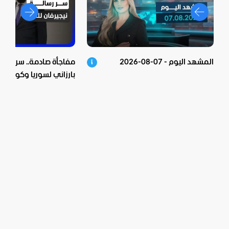
المشهد اليوم - 07-08-2026
مفاجأة صادمة.. سر زيارة 
بارزاني لسوريا وكواليس 
الشرع