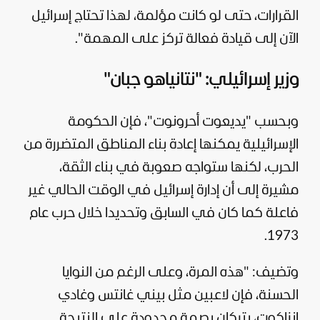
القرارات، حتى لو كانت مؤلمة، لهذا تحتاج إسرائيل
الآن إلى قيادة فعالة تركز على المهمة".
وزير إسرائيلي: "نتانياهو جبان"
وبحسب "يديعوت أحرونوت"، فإن الحكومة
الإسرائيلية يمكنها إعادة بناء المناطق المتضررة من
الحرب، لكنها ستواجه صعوبة في بناء الثقة،
مشيرة إلى أن إدارة إسرائيل في الوقت الحالي غير
فاعلة كما كان في السابق وتحديدا خلال حرب عام
1973.
وتضيف: "هذه المرة، وعلى الرغم من النوايا
الحسنة، فإن لاعبين مثل بيني غانتس وغادي
إنزاكوت، يتركان بصمة محدودة على النتيجة