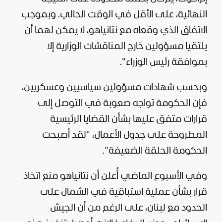
النهائية، على الأقل في الوقت الحالي. وبموجب
الاتفاق الذي وقعاه مع نتانياهو، لا يمكن لهما أن
يلتقيا مسؤولين خارج المناقشات الوزارية إلا
بموافقة رئيس الوزراء".
وبحسب شهادات مسؤولين سياسيين وعسكريين،
فإن الحكومة تواجه صعوبة في التوصل إلى
قرارات متفق عليها بشأن القضايا الرئيسية
المطروحة على جدول الأعمال، "لقد أصبحت
الحكومة الحلقة الضعيفة".
وفي الأسبوع الماضي أُعلن أن نتانياهو منع اتخاذ
قرار بشأن عملية استباقية في الشمال على
الحدود مع
لبنان
، على الرغم من أن الجيش