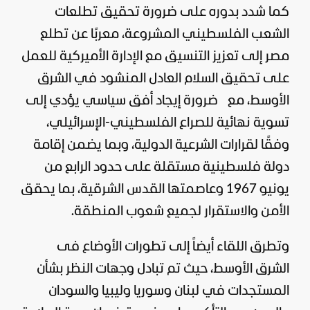
كما شدد بدوره على ضرورة تحقيق تطلعات
الشعب الفلسطيني المشروعة، معربًا عن تطلع
مصر إلى تعزيز التنسيق مع الإدارة الأميركية للعمل
على تحقيق السلام العادل المنشود في الشرق
الأوسط، مع
ضرورة إيجاد أفق سياسي يؤدي إلى
تسوية نهائية للصراع الفلسطيني-الإسرائيلي،
وفقًا لقرارات الشرعية الدولية، وبما يضمن إقامة
دولة فلسطينية مستقلة على حدود الرابع من
يونيو 1967 وعاصمتها القدس الشرقية، بما يحقق
الأمن والاستقرار لجميع شعوب المنطقة.
وتطرق اللقاء أيضاً إلى تطورات الأوضاع فى
الشرق الأوسط، حيث تم تبادل وجهات النظر بشأن
المستجدات في
لبنان
وسوريا وليبيا والسودان