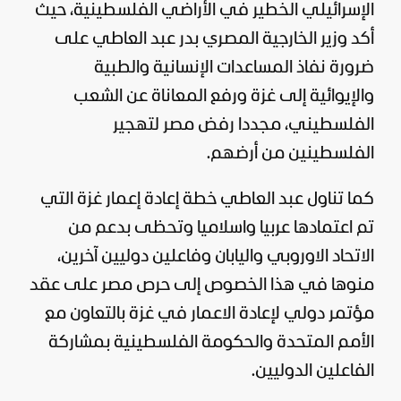
الإسرائيلي الخطير في الأراضي الفلسطينية، حيث
أكد وزير الخارجية المصري بدر عبد العاطي على
ضرورة نفاذ المساعدات الإنسانية والطبية
والإيوائية إلى غزة ورفع المعاناة عن الشعب
الفلسطيني، مجددا رفض
مصر
لتهجير
الفلسطينين من أرضهم.
كما تناول عبد العاطي خطة إعادة إعمار غزة التي
تم اعتمادها عربيا واسلاميا وتحظى بدعم من
الاتحاد الاوروبي واليابان وفاعلين دوليين آخرين،
منوها في هذا الخصوص إلى حرص مصر على عقد
مؤتمر دولي لإعادة الاعمار في غزة بالتعاون مع
الأمم المتحدة والحكومة الفلسطينية بمشاركة
الفاعلين الدوليين.