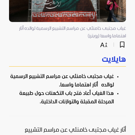
غياب مجتبى خامنئي عن مراسم التشييع الرسمية لوالده أثار
اهتماما واسعا (رويترز)
هايلايت
غياب مجتبى خامنئي عن مراسم التشييع الرسمية
لوالده أثار اهتماما واسعا.
هذا الغياب أعاد فتح باب التكهنات حول طبيعة
المرحلة المقبلة والتوازنات الداخلية.
أثار غياب مجتبى خامنئي عن مراسم التشييع