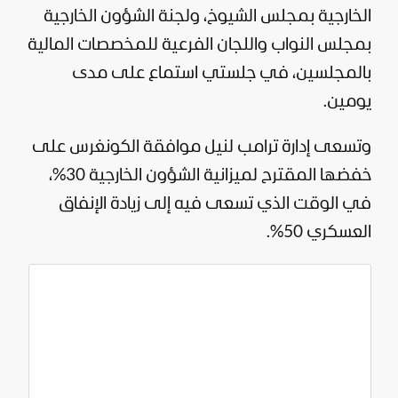
الخارجية بمجلس الشيوخ، ولجنة الشؤون الخارجية
بمجلس النواب واللجان الفرعية للمخصصات المالية
بالمجلسين، في جلستي استماع على مدى
يومين.
وتسعى إدارة ترامب لنيل موافقة الكونغرس على
خفضها المقترح لميزانية الشؤون الخارجية 30%،
في الوقت الذي تسعى فيه إلى زيادة الإنفاق
العسكري 50%.