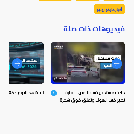
أخبار ماركو روبيو
فيديوهات ذات صلة
حادث مستحيل في الصين.. سيارة
المشهد اليوم - 06-08-2026
تطير في الهواء وتعلق فوق شجرة