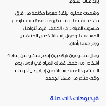
يزيد ⁠على أسبوع.
وشهدت عملية الإنقاذ جهوداً مكثفة من فرق
متخصصة عملت في ظروف صعبة بسبب ارتفاع
منسوب المياه داخل الكهف، فيما تتواصل
المساعي للوصول إلى الشخصين المتبقيين
وإخراجهما بأمان.
وقال متطوعون تايلانديون إنهم تمكنوا من إنقاذ 4
أشخاص من كهف غمرته المياه في لاوس يوم
السبت، وذلك بعد ساعات من إخراج رجل آخر في
وقت متأخر من مساء الجمعة.
فيديوهات ذات صلة