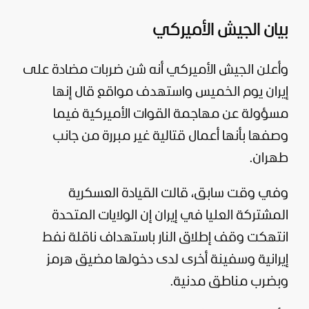
بيان الجيش الأميركي
وأعلن الجيش الأميركي أنه شن ضربات مضادة على
إيران يوم الخميس واستهدف مواقع قال إنها
مسؤولة عن مهاجمة القوات الأميركية فيما
وصفها بأنها أعمال قتالية غير مبررة من جانب
طهران.
وفي وقت سابق، قالت القيادة العسكرية
المشتركة العليا في إيران إن
الولايات المتحدة
انتهكت وقف إطلاق النار باستهداف ناقلة نفط
إيرانية وسفينة أخرى لدى دخولها مضيق هرمز
وبضرب مناطق مدنية.