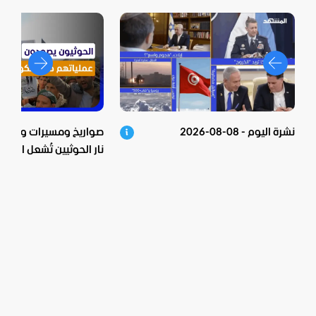
نشرة اليوم - 08-08-2026
صواريخ ومسيرات وعشرات
نار الحوثيين تُشعل اليمن