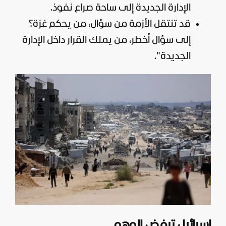
الإدارة الجديدة إلى ساحة صراع نفوذ.
قد تنتقل الأزمة من سؤال، من يحكم غزة؟
إلى سؤال أخطر، من يملك القرار داخل الإدارة
الجديدة".
إسرائيل ترفض الوهم