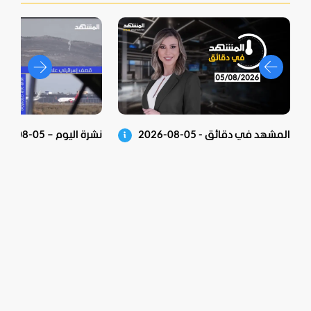
المشهد في دقائق - 05-08-2026
نشرة اليوم – 05-08-2026