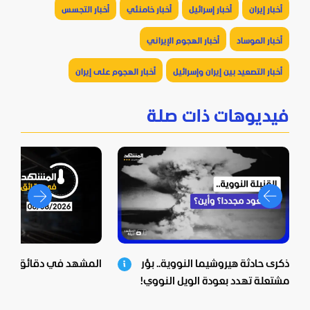
أخبار إيران
أخبار إسرائيل
أخبار خامنئي
أخبار التجسس
أخبار الموساد
أخبار الهجوم الإيراني
أخبار التصعيد بين إيران وإسرائيل
أخبار الهجوم على إيران
فيديوهات ذات صلة
ذكرى حادثة هيروشيما النووية.. بؤر
المشهد في دقائق - 06-08-2026
مشتعلة تهدد بعودة الويل النووي!