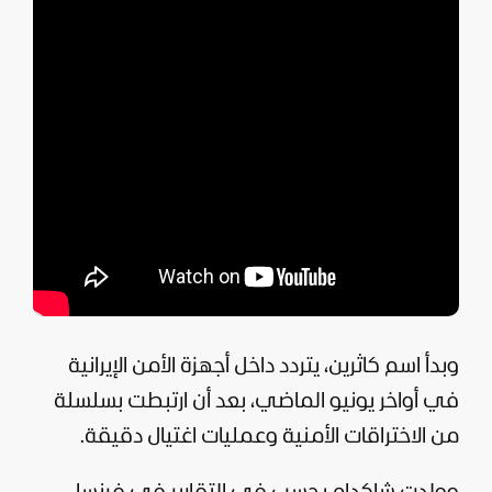
وبدأ اسم كاثرين، يتردد داخل أجهزة الأمن الإيرانية
في أواخر يونيو الماضي، بعد أن ارتبطت بسلسلة
من الاختراقات الأمنية وعمليات اغتيال دقيقة.