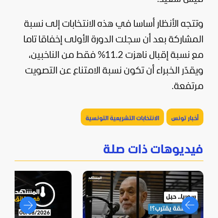
وتتجه الأنظار أساسا في هذه الانتخابات إلى نسبة
المشاركة بعد أن سجلت الدورة الأولى إخفاقا تاما
مع نسبة إقبال ناهزت 11.2% فقط من الناخبين،
ويقدّر الخبراء أن تكون نسبة الامتناع عن التصويت
مرتفعة.
أخبار تونس
الانتخابات التشريعية التونسية
فيديوهات ذات صلة