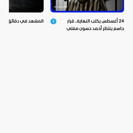
24 أغسطس يكتب النهاية.. قرار
المشهد في دقائق - 06-08-2026
حاسم ينتظر أحمد حسون مفتي
الأسد