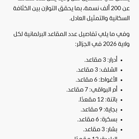
عن 200 ألف نسمة، بما يحقق التوازن بين الكثافة
السكانية والتمثيل العادل.
وفي ما يلي تفاصيل عدد المقاعد البرلمانية لكل
ولاية 2026 في الجزائر:
أدرار: 3 مقاعد.
الشلف: 3 مقاعد.
الأغواط: 6 مقاعد.
أم البواقي: 7 مقاعد.
باتنة: 12 مقعدًا.
بجاية: 9 مقاعد.
بسكرة: 6 مقاعد.
بشار: 3 مقاعد.