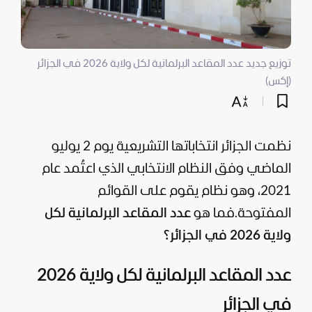
توزيع جديد عدد المقاعد البرلمانية لكل ولاية 2026 في الجزائر
(إكس)
نظمت
الجزائر
انتخاباتها التشريعية يوم 2 يوليو
الماضي وفق النظام الانتخابي الذي اعتُمد عام
2021، وهو نظام يقوم على القوائم
المفتوحة.
فما هو
عدد المقاعد البرلمانية لكل
ولاية 2026 في الجزائر؟
عدد المقاعد البرلمانية لكل ولاية 2026
في الجزائر