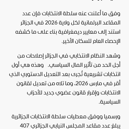
وفق ما أعلنت عنه سلطة الانتخابات فإن عدد
المقاعد البرلمانية لكل ولاية 2026 في الجزائر
استند إلى معايير ديمغرافية بناء على ما كشفه
الإحصاء العام للسكان الأخير.
وشهد النظام الانتخابي في الجزائر إصلاحات من
أجل الحد من تأثير المال السياسي.
وهذه هي أول
انتخابات تشريعية تُجرى بعد التعديل الدستوري الذي
أقر في مارس 2026، وما تلاه من تعديل لقانون
الانتخابات وإقرار قانون عضوي جديد للأحزاب
السياسية.
ورسميا ووفق معطيات سلطة الانتخابات الجزائرية
يبلغ عدد مقاعد المجلس النيابي الجزائري 407