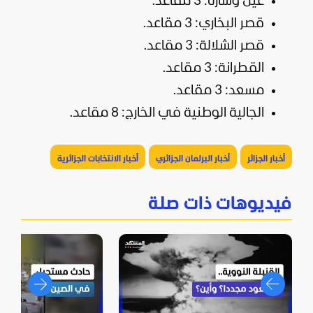
عين وسارة: 3 مقاعد.
قصر البخاري: 3 مقاعد.
قصر الشلالة: 3 مقاعد.
القطرانة: 3 مقاعد.
مسعد: 3 مقاعد.
الجالية الوطنية في الخارج: 8 مقاعد.
أخبار الجزائر
أخبار البرلمان الجزائري
أخبار الانتخابات الجزائرية
فيديوهات ذات صلة