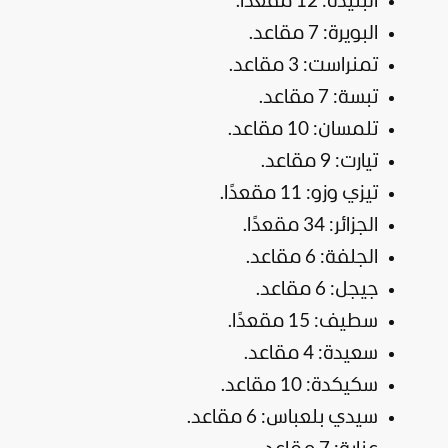
البليدة: 12 مقعدًا.
البويرة: 7 مقاعد.
تمنراست: 3 مقاعد.
تبسة: 7 مقاعد.
تلمسان: 10 مقاعد.
تيارت: 9 مقاعد.
تيزي وزو: 11 مقعدًا.
الجزائر: 34 مقعدًا.
الجلفة: 6 مقاعد.
جيجل: 6 مقاعد.
سطيف: 15 مقعدًا.
سعيدة: 4 مقاعد.
سكيكدة: 10 مقاعد.
سيدي بلعباس: 6 مقاعد.