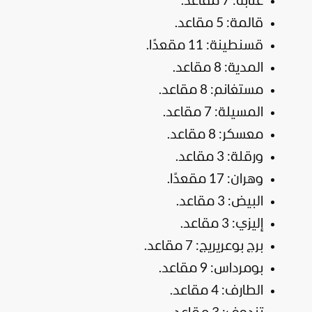
عنابة: 7 مقاعد.
قالمة: 5 مقاعد.
قسنطينة: 11 مقعدًا.
المدية: 8 مقاعد.
مستغانم: 8 مقاعد.
المسيلة: 7 مقاعد.
معسكر: 8 مقاعد.
ورقلة: 3 مقاعد.
وهران: 17 مقعدًا.
البيض: 3 مقاعد.
إليزي: 3 مقاعد.
برج بوعريريج: 7 مقاعد.
بومرداس: 9 مقاعد.
الطارف: 4 مقاعد.