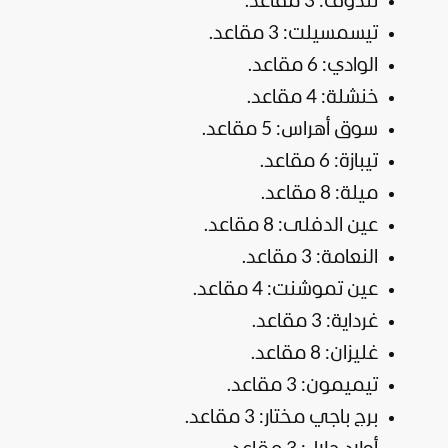
تندوف: 3 مقاعد.
تيسمسيلت: 3 مقاعد.
الوادي: 6 مقاعد.
خنشلة: 4 مقاعد.
سوق أهراس: 5 مقاعد.
تيبازة: 6 مقاعد.
ميلة: 8 مقاعد.
عين الدفلى: 8 مقاعد.
النعامة: 3 مقاعد.
عين تموشنت: 4 مقاعد.
غرداية: 3 مقاعد.
غليزان: 8 مقاعد.
تيميمون: 3 مقاعد.
برج باجي مختار: 3 مقاعد.