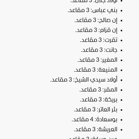
أولاد جلال: 3 مقاعد.
بني عباس: 3 مقاعد.
إن صالح: 3 مقاعد.
إن قزام: 3 مقاعد.
تقرت: 3 مقاعد.
جانت: 3 مقاعد.
المغير: 3 مقاعد.
المنيعة: 3 مقاعد.
أولاد سيدي الشيخ: 3 مقاعد.
المقر: 3 مقاعد.
بريكة: 3 مقاعد.
بئر العاتر: 3 مقاعد.
بوسعادة: 4 مقاعد.
العريشة: 3 مقاعد.