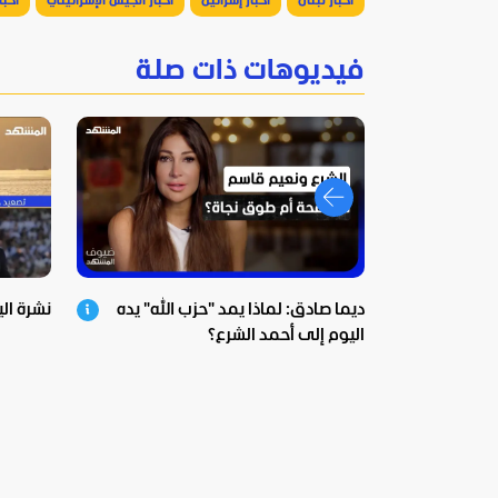
أخبار لبنان
أخبار إسرائيل
أخبار الجيش الإسرائيلي
أخبا
فيديوهات ذات صلة
ديما صادق: لماذا يمد "حزب الله" يده
نشرة اليوم - 7
اليوم إلى أحمد الشرع؟