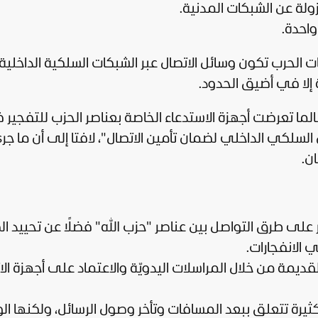
لة عن الشبكات المدنية.
احدة.
لحرب تكون وسائل الاتصال عبر الشبكات السلكية الداخلية
ة إلا في أضيق الحدود.
الما تعرضت أجهزة الاستدعاء الخاصة بعناصر الحزب للتفجير
ل السلكي الداخلي لضمان تأمين الاتصال"، لافتا إلى أن ما 
ان
.
 على طرق التواصل بين عناصر "حزب الله" فضلًا عن تحييد الك
 الانفجارات.
لقديمة من خلال المراسلات اليدويّة والاعتماد على أجهزة الا
كثيرة تتعلق ببعد المسافات وتأخر وصول الرسائل، ولكنها ال