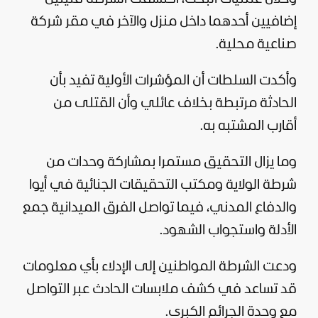
إضافيين أحدهما داخل منزل والآخر في مقر شركة
صناعية محلية.
وأكدت السلطات أن المؤشرات الأولية تفيد بأن
الحادثة مرتبطة بخلاف عائلي وأن القتلى من
أقارب المشتبه به.
وما يزال التحقيق مستمرا بمشاركة وحدات من
شرطة الولاية ومكتب التحقيقات الجنائية في أيوا
والدفاع المدني، فيما تواصل الفرق الميدانية جمع
الأدلة واستجواب الشهود.
ودعت الشرطة المواطنين إلى الإدلاء بأي معلومات
قد تساعد في كشف ملابسات الحادث عبر التواصل
مع وحدة الجرائم الكبرى.