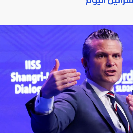
سرائيل اليوم