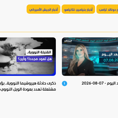
ر دونالد ترامب
أخبار بنيامين نتانياهو
أخبار الجيش الأميركي
 - 07-08-2026
ذكرى حادثة هيروشيما النووية.. بؤر
مشتعلة تهدد بعودة الويل النووي!