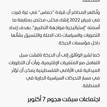
المنطقة.
وتُظهر المحاضر أن قيادة "حماس" في
غزة
قررت
في فبراير 2022 إنشاء مكتب مختص بمتابعة ما
أسمته "إستراتيجية مواجهة التطبيع"، بهدف إعداد
التصورات والسياسات ذات الصلة والتنسيق بشأنها
داخل مؤسسات الحركة.
كما تشير الوثائق إلى أن الحركة ناقشت سبل
التعامل مع المتغيرات الإقليمية، ورأت أن التطورات
الميدانية في الأراضي الفلسطينية يمكن أن تؤثر
في مسار التحركات السياسية الجارية في
المنطقة.
اجتماعات سبقت هجوم 7 أكتوبر