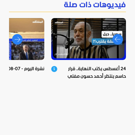
فيديوهات ذات صلة
24 أغسطس يكتب النهاية.. قرار
نشرة اليوم - 07-08-2026
حاسم ينتظر أحمد حسون مفتي
الأسد