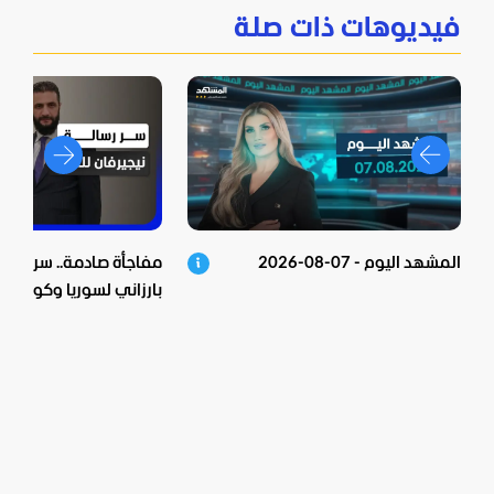
فيديوهات ذات صلة
المشهد اليوم - 07-08-2026
مفاجأة صادمة.. سر زيارة 
بارزاني لسوريا وكواليس 
الشرع