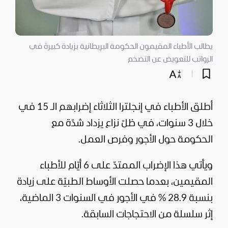
يطالب الأطباء المقيمون الحكومة البريطانية بزيادة كبيرة في
الرواتب للتعويض عن التضخم
أطلق الأطباء في إنجلترا الثلاثاء إضرابهم الـ 15 في
خلال 3 سنوات، في ظلّ نزاع يزداد شدّة مع
الحكومة حول الأجور وفرص العمل.
ويأتي هذا الإضراب الممتدّ على 6 أيّام للأطباء
المقيمين، بعدما حصلت الأوساط الطبيّة على زيادة
بنسبة 28.9 % في الأجور في السنوات 3 الماضية،
إثر سلسلة من الاحتجاجات السابقة.