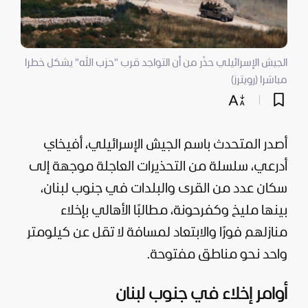
الجيش الإسرائيلي حذّر من أن التواجد قرب "حزب الله" يشكل خطرا
مباشرا (رويترز)
أصدر المتحدث باسم
الجيش الإسرائيلي
، أفيخاي
أدرعي، سلسلة من التحذيرات العاجلة موجهة إلى
سكان عدد من القرى والبلدات في جنوب
لبنان
،
بينها مليخ وكفرحونة، مطالبًا الأهالي بإخلاء
منازلهم فورًا والابتعاد لمسافة لا تقل عن كيلومتر
واحد نحو مناطق مفتوحة.
أوامر إخلاء في جنوب لبنان