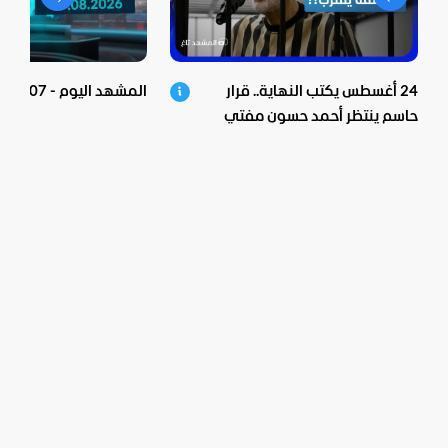
24 أغسطس يكتب النهاية.. قرار
المشهد اليوم - 07-08-2026
حاسم ينتظر أحمد حسون مفتي
الأسد