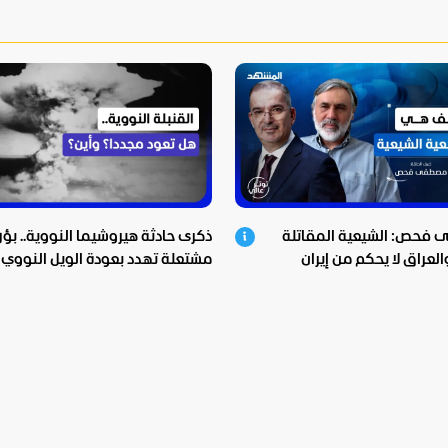
فحص: الشيعية المقاتلة
ذكرى حادثة هيروشيما النووية.. بؤر
لعراق لا يحكم من إيران
مشتعلة تهدد بعودة الويل النووي!