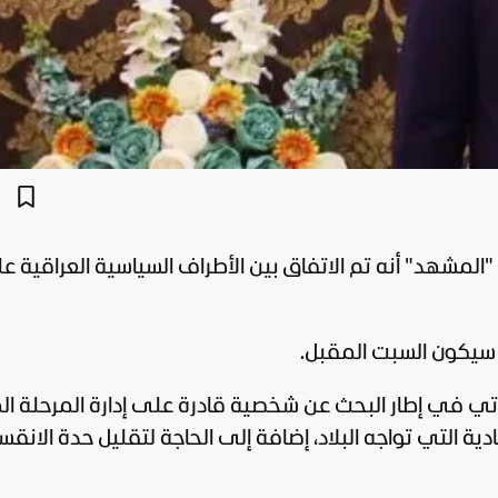
"
المشهد
" أنه تم الاتفاق بين الأطراف السياسية العراقية 
ي سيكون السبت المقبل.
أتي في إطار البحث عن شخصية قادرة على إدارة المرحلة ال
ية التي تواجه البلاد، إضافة إلى الحاجة لتقليل حدة الانقس