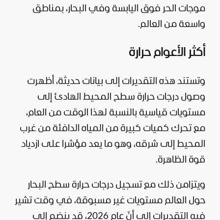
موجات الحر فوق اليابسة وفي البحار، بمناطق
واسعة من العالم.
أكثر الأعوام حرارة
وتستند هذه التقديرات إلى بيانات حديثة، أظهرت
وصول درجات حرارة سطح المحيط الهادئ إلى
مستويات قياسية بالنسبة لهذا الوقت من العام،
مع تحرك كميات كبيرة من المياه الدافئة من غرب
المحيط إلى شرقه، وهو ما يعد مؤشرا على ازدياد
قوة الظاهرة.
ويتزامن ذلك مع تسجيل درجات حرارة سطح البحار
حول العالم مستويات غير مسبوقة، في وقت تشير
فيه التقديرات إلى أنّ عام 2026، قد ينضم إلى