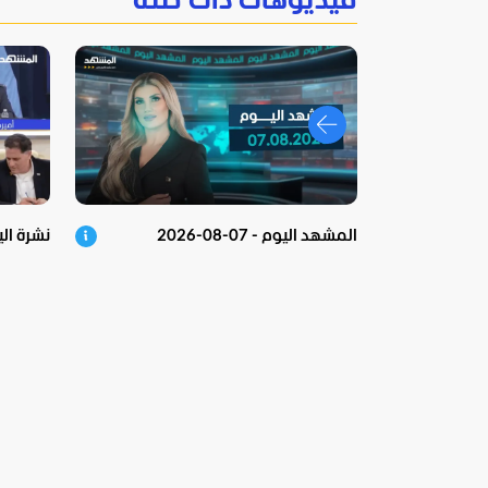
فيديوهات ذات صلة
المشهد اليوم - 07-08-2026
نشرة اليوم - 8