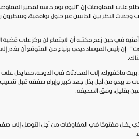
 على المفاوضات إن "اليوم يوم حاسم لمصير المفاوضا
وجهات النظر بين الجانبين عبر حلول توافقية، وينتظرون ر
أمنية في حين زعم مكتبه أن الاجتماع لن يركز على قضية ا
نوت"
إن رئيس الموساد ديدي برنياع من المتوقع أن يغادر إلى
ناك.
 بريت ماكغورك، إلى المحادثات في الدوحة، مما يدل على
لى ما يبدو من أجل بذل جهد كبير وإبرام صفقة قبل تنصيب
الذي يظل مفتوحًا في المفاوضات من أجل التوصل إلى صف
.