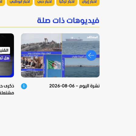
أخبار إيران
أخبار تركيا
أخبار دبي
أخبار أبوظبي
أخ
فيديوهات ذات صلة
نشرة اليوم – 06-08-2026
ذكرى حاد
مشتعلة 