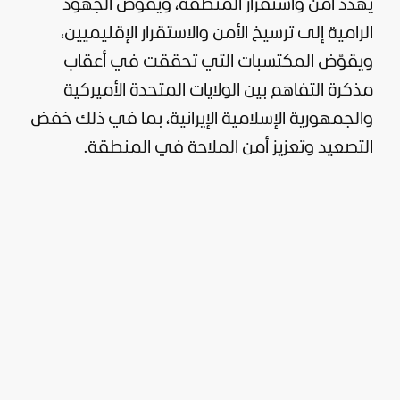
يهدد أمن واستقرار المنطقة، ويقوض الجهود
الرامية إلى ترسيخ الأمن والاستقرار الإقليميين،
ويقوّض المكتسبات التي تحققت في أعقاب
مذكرة التفاهم بين
الولايات المتحدة
الأميركية
والجمهورية الإسلامية الإيرانية، بما في ذلك خفض
التصعيد وتعزيز أمن الملاحة في المنطقة.