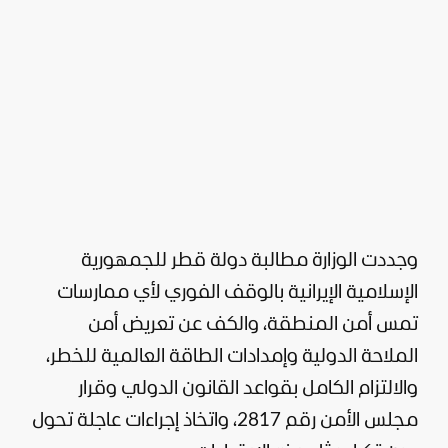
وجددت الوزارة مطالبة دولة قطر للجمهورية
الإسلامية الإيرانية بالوقف الفوري لأي ممارسات
تمس أمن المنطقة، والكف عن تعريض أمن
الملاحة الدولية وإمدادات الطاقة العالمية للخطر،
والالتزام الكامل بقواعد القانون الدولي وقرار
مجلس الأمن رقم 2817، واتخاذ إجراءات
عاجلة
تحول