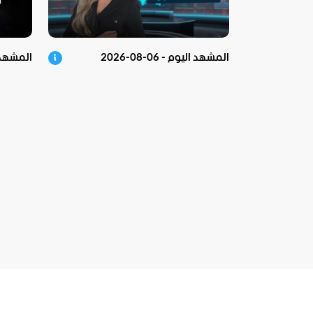
المشهد اليوم - 06-08-2026
المشهد في 