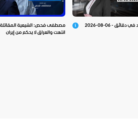
دقائق - 06-08-2026
مصطفى فحص: الشيعية المقاتلة
انتهت والعراق لا يحكم من إيران