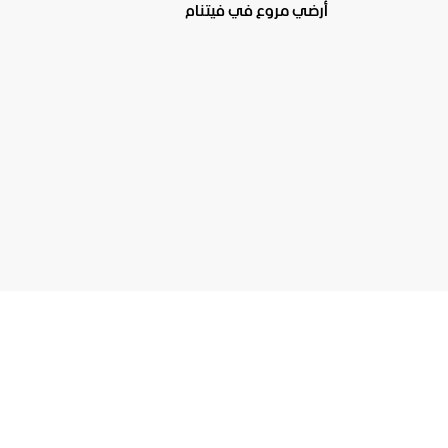
أرضي مروع في فيتنام