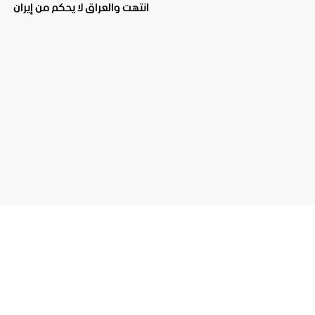
انتهت والعراق لا يحكم من إيران