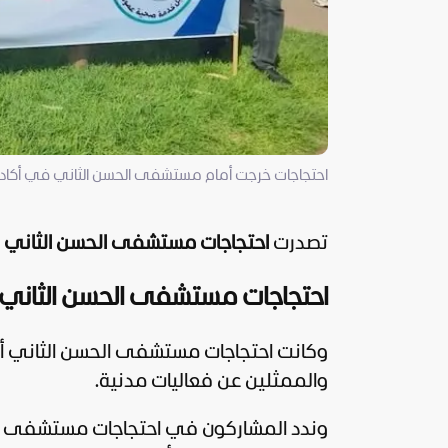
احتجاجات خرجت أمام مستشفى الحسن الثاني في أكادي
تصدرت
احتجاجات مستشفى الحسن الثاني
ف
احتجاجات مستشفى الحسن الثاني
وكانت احتجاجات مستشفى الحسن الثاني أ
والممثلين عن فعاليات مدنية.
وندد المشاركون في احتجاجات مستشفى الح