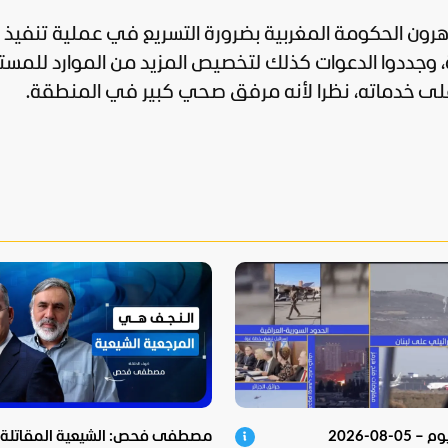
هرون الحكومة المغربية بضرورة التسريع في عملية تنفيذ
ة، وجددوا الدعوات كذلك لتخصيص المزيد من الموارد للم
وعلى خدماته، نظرا لأنه مرفق صحي كبير في المنطقة.
05-08-2026
مصطفى فحص: الشيعية المقاتلة