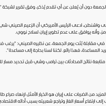
لجمعة دون أن يُعلن عن أي تقدم يُذكر، وفق تقرير لشبكة "
 واشنطن، ادعى الرئيس الأميركي أن الزعيم الصيني شي
ز، وأنه يوافق على عدم تطوير إيران لسلاح نووي.
، في مقابلة بُثت يوم الجمعة، عن نظيره الصيني: "يرغب ف
يد المساعدة، فهذا رائع. لكننا لسنا بحاجة إلى مساعدة".
متابعة نتائج المحادثات بين ترامب وشي قبل تحديد مسار
المزيد من الضربات على إيران هو الخيار الأمثل لإنهاء صراع طا