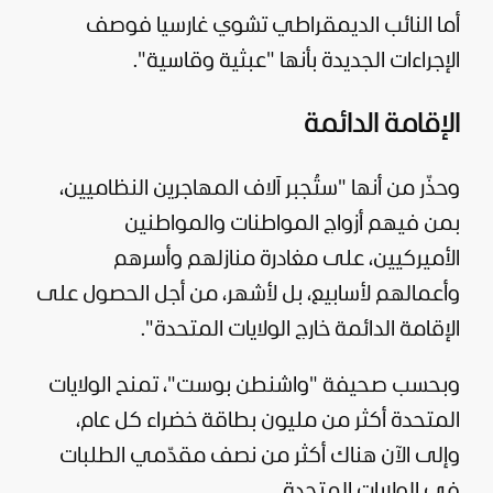
أما النائب الديمقراطي تشوي غارسيا فوصف
الإجراءات الجديدة بأنها "عبثية وقاسية".
الإقامة الدائمة
وحذّر من أنها "ستُجبر آلاف المهاجرين النظاميين،
بمن فيهم أزواج المواطنات والمواطنين
الأميركيين، على مغادرة منازلهم وأسرهم
وأعمالهم لأسابيع، بل لأشهر، من أجل الحصول على
الإقامة الدائمة خارج الولايات المتحدة".
وبحسب صحيفة "واشنطن بوست"، تمنح الولايات
المتحدة أكثر من مليون بطاقة خضراء كل عام،
وإلى الآن هناك أكثر من نصف مقدّمي الطلبات
في الولايات المتحدة.