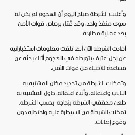
وأعلنت الشرطة صباح اليوم أن الهجوم لم يكن له
سوى منفذ واحد، وقد قُتل برصاص قوات الأمن
بعد عملية مطاردة.
أفادت الشرطة الآن أنها تلقت معلومات استخباراتية
عن رجل اعترف بتورطه في الهجوم أثناء بحثه عن
مساعدة للاختباء من قوات الأمن.
وتمكنت الشرطة من تحديد مكان المشتبه به
الثاني واعتقاله. وأثناء اعتقاله، حاول المشتبه به
طعن محققي الشرطة بزجاجة، بحسب الشرطة.
تمكنت الشرطة من السيطرة عليه واحتجازه دون
وقوع إصابات.