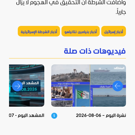
وأضافت الشرطة أن التحقيق في الهجوم لا يزال
جارياً.
أخبار إسرائيل
أخبار بنيامين نتانياهو
أخبار الشرطة الإسرائيلية
فيديوهات ذات صلة
نشرة اليوم – 06-08-2026
المشهد اليوم - 07-08-2026