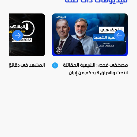
فيديوهات ذات صلة
مصطفى فحص: الشيعية المقاتلة
المشهد في دقائق - 05-08-2026
انتهت والعراق لا يحكم من إيران