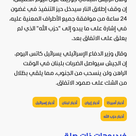
إن وقف إطلاق النار سيدخل حيز التنفيذ في غضون
24 ساعة من موافقة جميع الأطراف المعنية عليه،
في إشارة على ما يبدو إلى "حزب الله" الذي لم
يعلق على الاتفاق بعد.
وقال وزير الدفاع الإسرائيلي يسرائيل كاتس اليوم،
إن الجيش سيواصل الضربات بلبنان في الوقت
الراهن ولن ينسحب من الجنوب، مما يلقي بظلال
من الشك على صمود الاتفاق.
أخبار أميركا
أخبار إيران
أخبار لبنان
أخبار إسرائيل
أخبار حزب الله