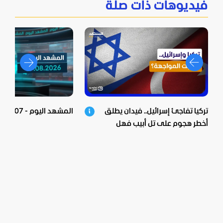
فيديوهات ذات صلة
تركيا تفاجئ إسرائيل.. فيدان يطلق
المشهد اليوم - 07-08-2026
أخطر هجوم على تل أبيب فهل
اقتربت المواجهة؟