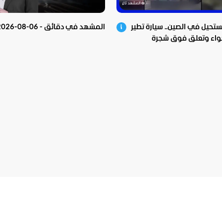
تحيل في الصين.. سيارة تطير
المشهد في دقائق - 06-08-2026
واء وتعلق فوق شجرة