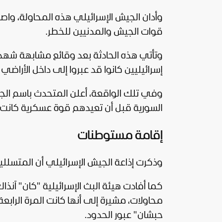
وأدان الجيش الإسرائيلي هذه المحاولة، واصف
قوات الجيش والمدنيين للخطر.
وتأتي هذه الحادثة بعد وقائع مشابهة شهدته
إسرائيليين كانوا قد عبروا إلى داخل الأراض
السورية قبل أن تعيدهم قوة عسكرية كانت
إقامة مستوطنات
وذكرت إذاعة الجيش الإسرائيلي أن المتسلل
كما أفادت هيئة البث الإسرائيلية "كان" آن
محاولات، مشيرة إلى أنها كانت المرة الراب
حبشان" عبور الحدود.