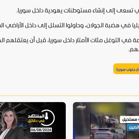
لتي تسعى إلى إنشاء مستوطنات يهودية داخل سوريا.
 في التوغل مئات الأمتار داخل سوريا، قبل أن يعتقلهم ا
ابهم.
ار جنوب سوريا