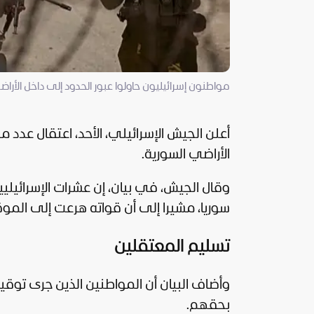
مواطنون إسرائيليون حاولوا عبور الحدود إلى داخل الأراض
أعلن
الجيش الإسرائيلي
، الأحد، اعتقال عدد 
الأراضي السورية.
وقال الجيش، في بيان، إن عشرات الإسرائيلي
سوريا
، مشيرا إلى أن قواته هرعت إلى المو
تسليم المعتقلين
وأضاف البيان أن المواطنين الذين جرى توقيفه
بحقهم.