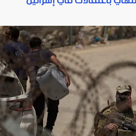
نتهي باعتقالات في إسرائيل