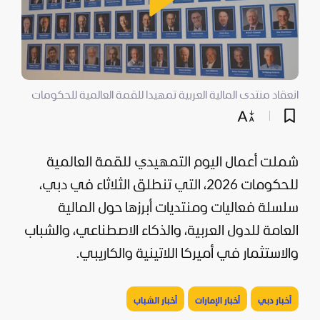
انعقاد منتدى المالية العربية تمهيدا للقمة العالمية للحكومات
شملت أعمال اليوم التمهيدي للقمة العالمية
للحكومات 2026، التي تنطلق الثلاثاء في
دبي
،
سلسلة فعاليات ومنتديات أبرزها حول المالية
العامة للدول العربية، والذكاء الاصطناعي، والشباب
والاستثمار في
أميركا
اللاتينية والكاريبي.
أخبار دبي
أخبار الإمارات
أخبار الشباب