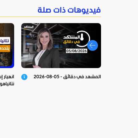
فيديوهات ذات صلة
المشهد في دقائق - 05-08-2026
انهيار إ
نتانياه