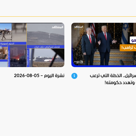
سرائيل.. الخطة التي ترعب
نشرة اليوم – 05-08-2026
و وتهدد حكومته!