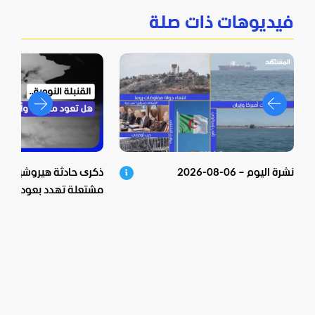
فيديوهات ذات صلة
نشرة اليوم – 06-08-2026
ذكرى حادثة هيروشيما الن
مشتعلة تهدد بعودة الوي