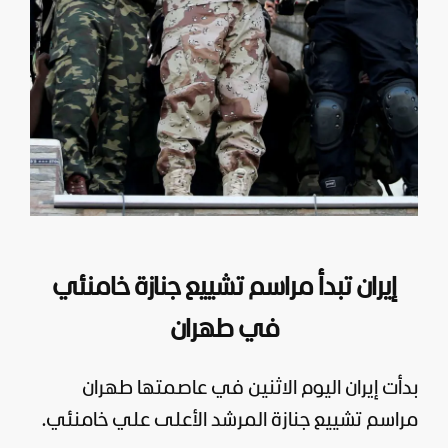
إيران تبدأ مراسم تشييع جنازة خامنئي
في طهران
بدأت
إيران
اليوم الاثنين في عاصمتها طهران
مراسم تشييع جنازة المرشد الأعلى علي خامنئي.