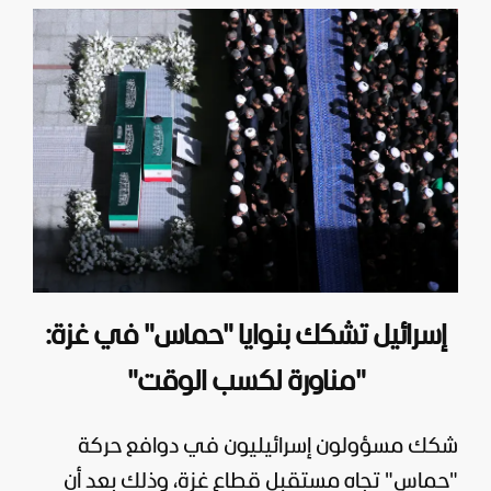
إسرائيل تشكك بنوايا "حماس" في غزة:
"مناورة لكسب الوقت"
شكك مسؤولون إسرائيليون في دوافع حركة
"حماس" تجاه مستقبل قطاع غزة، وذلك بعد أن