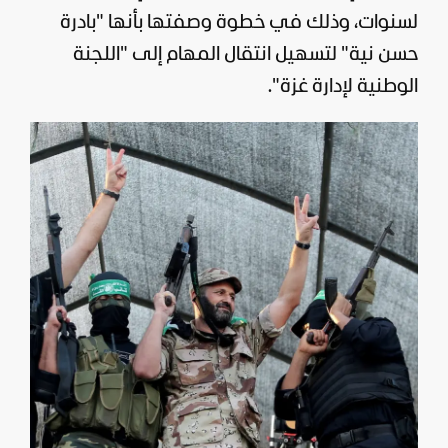
لسنوات، وذلك في خطوة وصفتها بأنها "بادرة
حسن نية" لتسهيل انتقال المهام إلى "اللجنة
الوطنية لإدارة غزة".