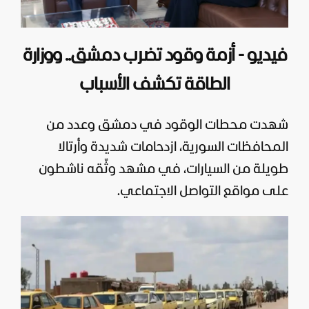
فيديو - أزمة وقود تضرب دمشق.. ووزارة
الطاقة تكشف الأسباب
شهدت محطات الوقود في
دمشق
وعدد من
المحافظات السورية، ازدحامات شديدة وأرتالا
طويلة من السيارات، في مشهد وثّقه ناشطون
على مواقع التواصل الاجتماعي.