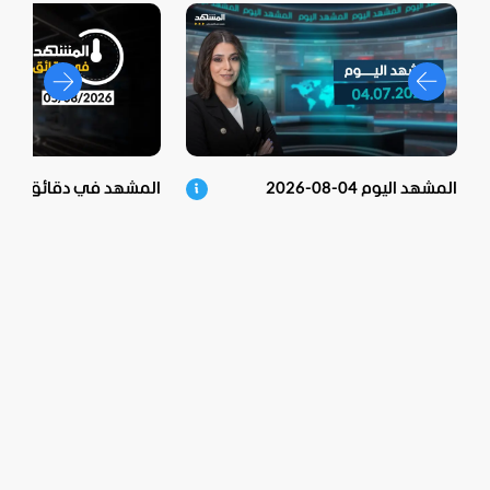
المشهد اليوم 04-08-2026
المشهد في دقائق - 05-08-2026