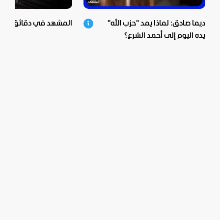
ديما صادق: لماذا يمد "حزب الله"
المشهد في دقائق - 06-08-2026
يده اليوم إلى أحمد الشرع؟