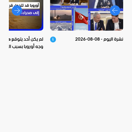
نشرة اليوم - 08-08-2026
لم يكن أحد يتوقع هذا!..
وجه أوروبا بسبب الجفاف