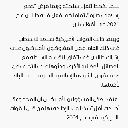
بينما يخطط لتعزيز سلطته وربما فرض "حكم
إسلامي صارم"، تماما كما فعل قادة طالبان عام
2021 في أفغانستان.
وبينما كانت القوات الأميركية تستعد للانسحاب
في ذلك العام، عمل المفاوضون الأميركيون على
إشراك طالبان في اتفاق لتقاسم السلطة مع
الفصائل الأفغانية الأخرى وحثوها على التخلي عن
هدف فرض الشريعة الإسلامية الصارمة على البلاد
بأكملها.
يعتقد بعض المسؤولين الأميركيين أن المجموعة
أصبحت أقل تشدّدا منذ الإطاحة بها من قبل القوات
الأميركية في عام 2001.