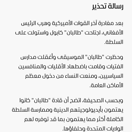
رسالة تحذير
بعد مغادرة آخر القوات الأميركية وهرب الرئيس
الأفغاني، اجتاحت "طالبان" كابول واستولت على
السلطة.
وحظرت "طالبان" الموسيقى وأغقلت مدارس
الفتيات وقامت باضطهاد الأقليات والمنافسين
السياسيين، ومنعت النساء من دخول معظم
الأماكن العامة.
وبحسب الصحيفة، اتضح أن قادة "طالبان" كانوا
يهتمون بأيديولوجيتهم الدينية وممارسة السلطة
الكاملة أكثر مما يهتمون بما قد توفره لهم
الولايات المتحدة
وحلفاؤها.