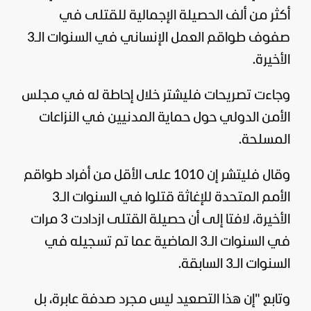
أكثر من ألف الحصيلة الإجمالية للقتلى في
صفوف طواقم العمل الإنساني في السنوات الـ3
الأخيرة.
وجاءت تصريحات فليشتر خلال إحاطة له في مجلس
الأمن الدولي حول حماية المدنيين في النزاعات
المسلحة.
وقال فليتشر إن 1010 على الأقل من أفراد طواقم
الأمم المتحدة للإغاثة قتلوا في السنوات الـ3
الأخيرة، لافتا إلى أن حصيلة القتلى ازدادت 3 مرات
في السنوات الـ3 الماضية عما تم تسجيله في
السنوات الـ3 السابقة.
وتابع "إن هذا التصعيد ليس مجرد صدفة عابرة، بل