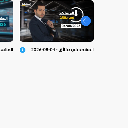
المشهد في دقائق - 04-08-2026
المشهد اليوم