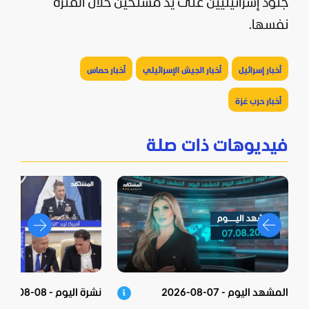
جنود إسرائيليين على يد مسلحين خلال الفترة
نفسها.
أخبار إسرائيل
أخبار الجيش الإسرائيلي
أخبار حماس
أخبار حرب غزة
فيديوهات ذات صلة
المشهد اليوم - 07-08-2026
نشرة اليوم - 08-08-2026